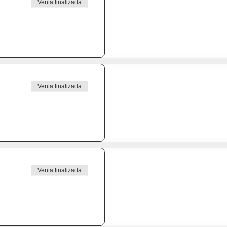
Venta finalizada
Venta finalizada
Venta finalizada