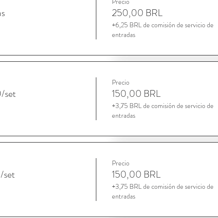
Precio
as
250,00 BRL
+6,25 BRL de comisión de servicio de
entradas
Precio
0/set
150,00 BRL
+3,75 BRL de comisión de servicio de
entradas
Precio
1/set
150,00 BRL
+3,75 BRL de comisión de servicio de
entradas