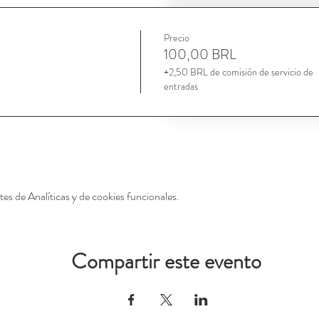
Precio
100,00 BRL
+2,50 BRL de comisión de servicio de
entradas
es de Analíticas y de cookies funcionales.
Compartir este evento