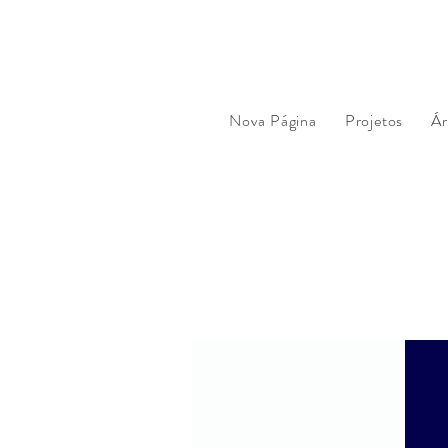
Nova Página
Projetos
Ár