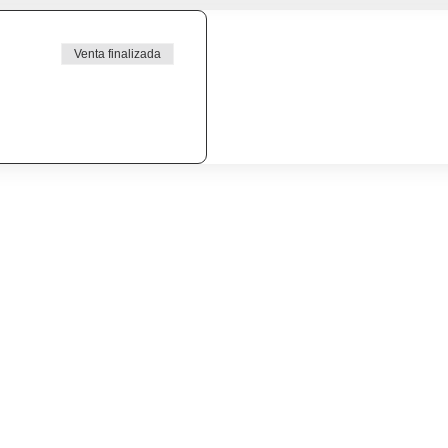
Venta finalizada