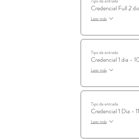
Tipo de entrada
Credencial Full 2 di
Leer más
Tipo de entrada
Credencial 1 dia - 1
Leer más
Tipo de entrada
Credencial 1 Dia - 1
Leer más