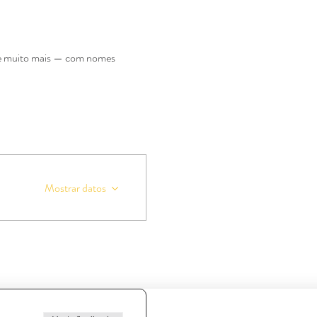
, e muito mais — com nomes 
Mostrar datos