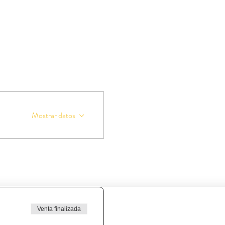
Mostrar datos
Venta finalizada