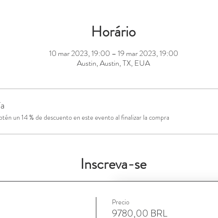
Horário
10 mar 2023, 19:00 – 19 mar 2023, 19:00
Austin, Austin, TX, EUA
ía
én un 14 % de descuento en este evento al finalizar la compra
Inscreva-se
Precio
9780,00 BRL