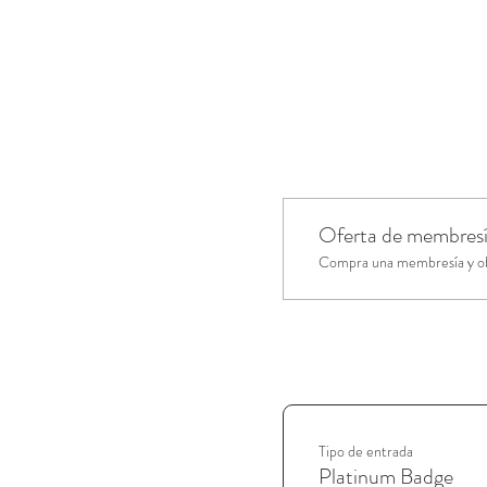
Oferta de membres
Compra una membresía y obt
Tipo de entrada
Platinum Badge