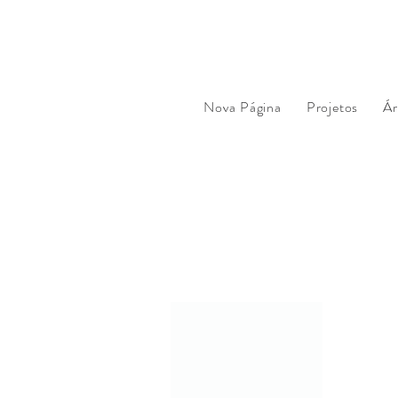
Nova Página
Projetos
Ár