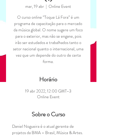
mar, 19 abr
  |  
Online Event
O curso online “Toque Lá Fora” é um
programa de capacitação para o mercado
da música global. O nome sugere um foco
para o exterior, mas não se engane, pois
irão ser estudados e trabalhados tanto o
setor nacional quanto o internacional, uma
vez que um depende do outro de certa
Horário
19 abr 2022, 12:00 GMT-3
Online Event
Sobre o Curso
Daniel Nogueira é o atual gerente de 
projetos da BMA – Brasil, Música & Artes.