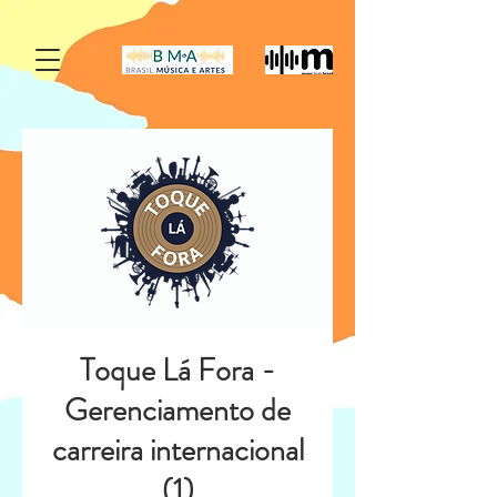
Toque Lá Fora -
Gerenciamento de
carreira internacional
(1)