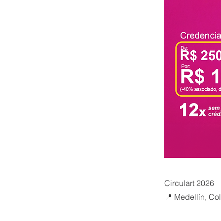
Circulart 2026
📍 Medellín, Co