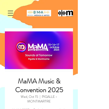
MaMA Music &
Convention 2025
Wed, Oct 15
  |  
PIGALLE -
MONTMARTRE