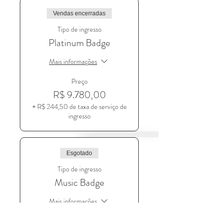
Vendas encerradas
Tipo de ingresso
Platinum Badge
Mais informações
Preço
R$ 9.780,00
+ R$ 244,50 de taxa de serviço de
ingresso
Esgotado
Tipo de ingresso
Music Badge
Mais informações
Preço