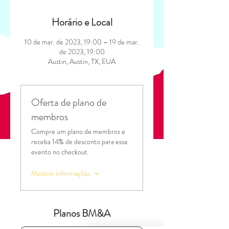
Horário e Local
10 de mar. de 2023, 19:00 – 19 de mar.
de 2023, 19:00
Austin, Austin, TX, EUA
Oferta de plano de
membros
Compre um plano de membros e
receba 14% de desconto para esse
evento no checkout
Mostrar informações
Planos BM&A